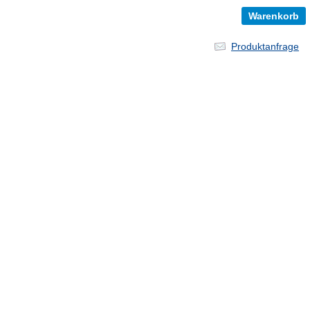
Produktanfrage