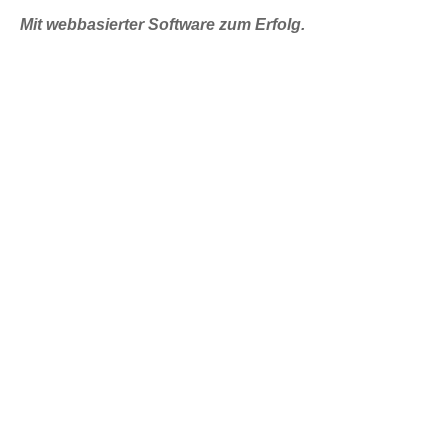
Mit webbasierter Software zum Erfolg.