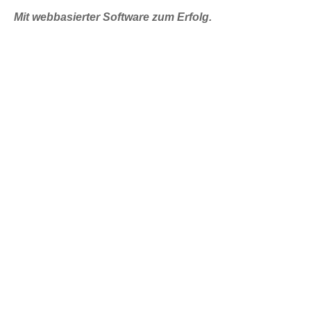
Mit webbasierter Software zum Erfolg.