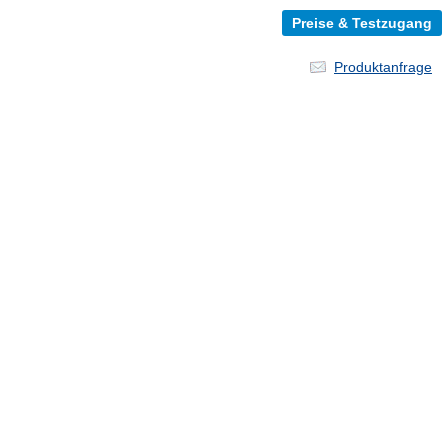
Produktanfrage